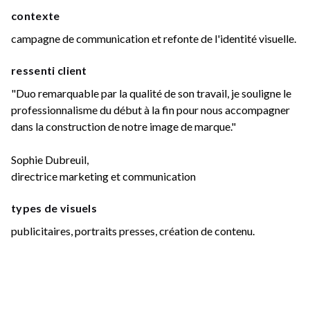
contexte
campagne de communication et refonte de l'identité visuelle.
ressenti client
"Duo remarquable par la qualité de son travail, je souligne le
professionnalisme du début à la fin pour nous accompagner
dans la construction de notre image de marque."
Sophie Dubreuil,
directrice marketing et communication
types de visuels
publicitaires, portraits presses, création de contenu.