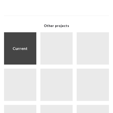
Other projects
Current